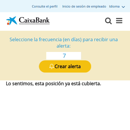
Consulte el perfil
Inicio de sesión de empleado
Idioma
Seleccione la frecuencia (en días) para recibir una
alerta:
Crear alerta
Lo sentimos, esta posición ya está cubierta.