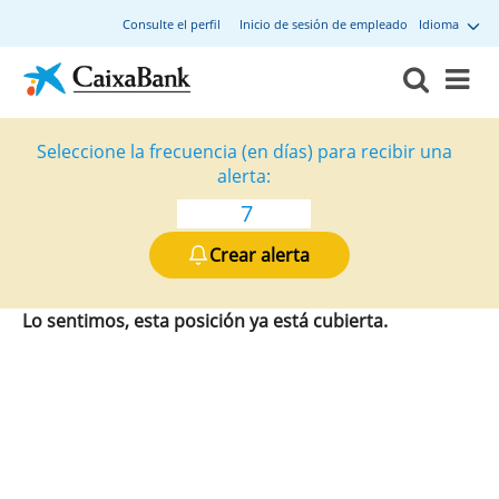
Consulte el perfil
Inicio de sesión de empleado
Idioma
Seleccione la frecuencia (en días) para recibir una
alerta:
Crear alerta
Lo sentimos, esta posición ya está cubierta.