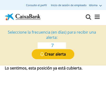
Consulte el perfil
Inicio de sesión de empleado
Idioma
Seleccione la frecuencia (en días) para recibir una
alerta:
Crear alerta
Lo sentimos, esta posición ya está cubierta.