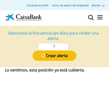
Consulte el perfil
Inicio de sesión de empleado
Idioma
Seleccione la frecuencia (en días) para recibir una
alerta:
Crear alerta
Lo sentimos, esta posición ya está cubierta.