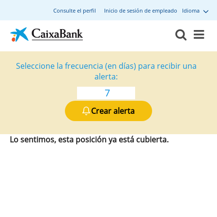
Consulte el perfil
Inicio de sesión de empleado
Idioma
Seleccione la frecuencia (en días) para recibir una
alerta:
Crear alerta
Lo sentimos, esta posición ya está cubierta.