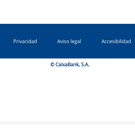
Privacidad
Aviso legal
Accesibilidad
© CaixaBank, S.A.