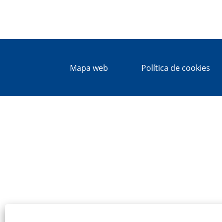
Mapa web
Política de cookies