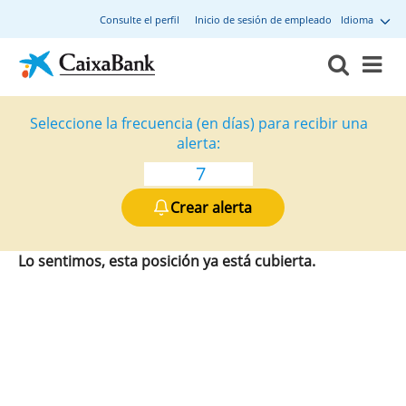
Consulte el perfil
Inicio de sesión de empleado
Idioma
Seleccione la frecuencia (en días) para recibir una
alerta:
Crear alerta
Lo sentimos, esta posición ya está cubierta.