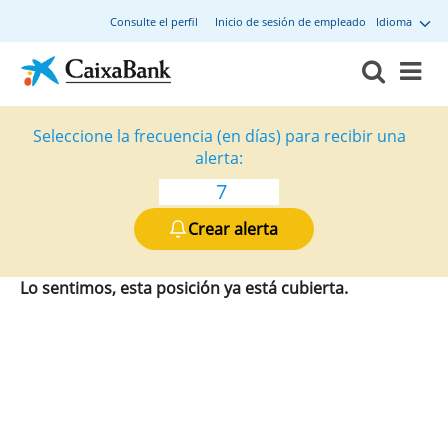
Consulte el perfil
Inicio de sesión de empleado
Idioma
Seleccione la frecuencia (en días) para recibir una
alerta:
Crear alerta
Lo sentimos, esta posición ya está cubierta.