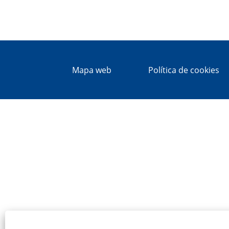
Mapa web
Política de cookies