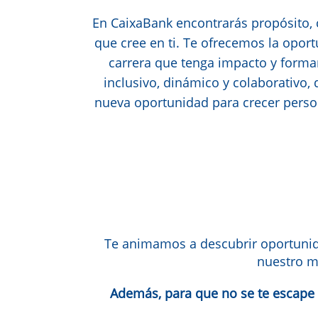
En CaixaBank encontrarás propósito, 
que cree en ti. Te ofrecemos la opor
carrera que tenga impacto y forma
inclusivo, dinámico y colaborativo,
nueva oportunidad para crecer perso
Te animamos a descubrir oportunida
nuestro m
Además, para que no se te escape n