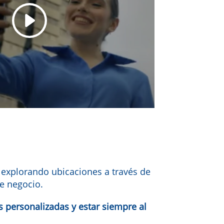
 explorando ubicaciones a través de
e negocio.
s personalizadas y estar siempre al