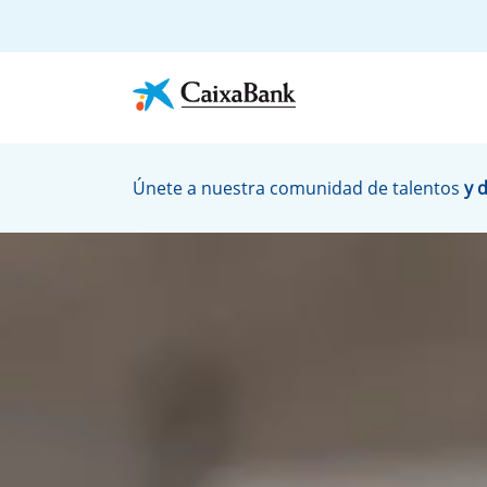
Únete a nuestra comunidad de talentos
y 