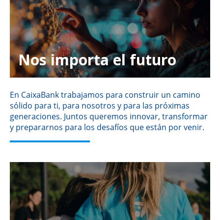
Nos importa el futuro
En CaixaBank trabajamos para construir un camino
sólido para ti, para nosotros y para las próximas
generaciones. Juntos queremos innovar, transformar
y prepararnos para los desafíos que están por venir.