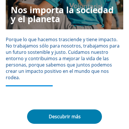
Nos importa la sociedad
y el planeta
Porque lo que hacemos trasciende y tiene impacto.
No trabajamos sólo para nosotros, trabajamos para
un futuro sostenible y justo. Cuidamos nuestro
entorno y contribuimos a mejorar la vida de las
personas, porque sabemos que juntos podemos
crear un impacto positivo en el mundo que nos
rodea.
Descubrir más