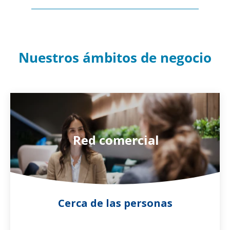
Nuestros ámbitos de negocio
Red comercial
Cerca de las personas