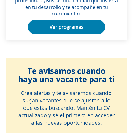
profesional? ¿Buscas una entidad que invierta
en tu desarrollo y te acompañe en tu
crecimiento?
Ver programas
Te avisamos cuando
haya una vacante para ti
Crea alertas y te avisaremos cuando
surjan vacantes que se ajusten a lo
que estás buscando. Mantén tu CV
actualizado y sé el primero en acceder
a las nuevas oportunidades.