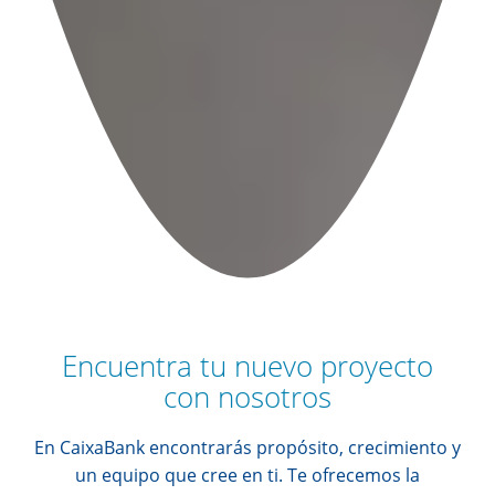
Encuentra tu nuevo proyecto
con nosotros
En CaixaBank encontrarás propósito, crecimiento y
un equipo que cree en ti. Te ofrecemos la