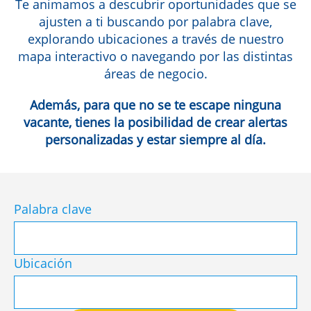
Te animamos a descubrir oportunidades que se
ajusten a ti buscando por palabra clave,
explorando ubicaciones a través de nuestro
mapa interactivo o navegando por las distintas
áreas de negocio.
Además, para que no se te escape ninguna
vacante, tienes la posibilidad de crear alertas
personalizadas y estar siempre al día.
Palabra clave
Ubicación