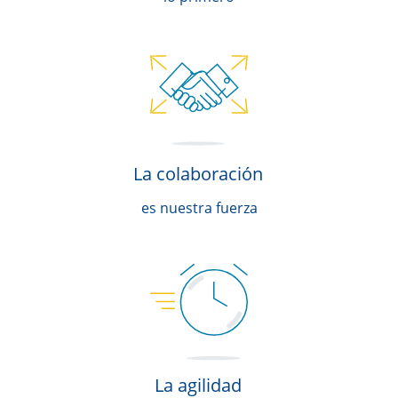
La colaboración
es nuestra fuerza
La agilidad