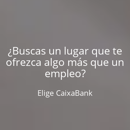
¿Buscas un lugar que te
ofrezca algo más que un
empleo?
Elige CaixaBank