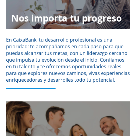
Nos importa tu progreso
En CaixaBank, tu desarrollo profesional es una
prioridad: te acompañamos en cada paso para que
puedas alcanzar tus metas, con un liderazgo cercano
que impulsa tu evolución desde el inicio. Confiamos
en tu talento y te ofrecemos oportunidades reales
para que explores nuevos caminos, vivas experiencias
enriquecedoras y desarrolles todo tu potencial.