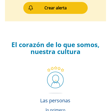
Crear alerta
El corazón de lo que somos,
nuestra cultura
Las personas
lo primero