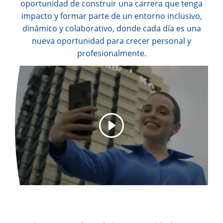
oportunidad de construir una carrera que tenga
impacto y formar parte de un entorno inclusivo,
dinámico y colaborativo, donde cada día es una
nueva oportunidad para crecer personal y
profesionalmente.