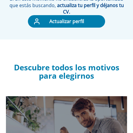
que estás buscando,
actualiza tu perfil y déjanos tu
CV.
Actualizar perfil
Descubre todos los motivos
para elegirnos