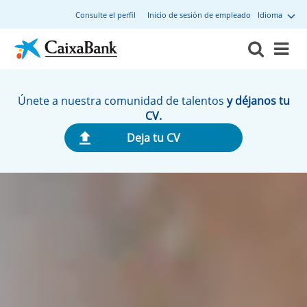
Consulte el perfil
Inicio de sesión de empleado
Idioma
Únete a nuestra comunidad de talentos
y déjanos tu
CV.
Deja tu CV