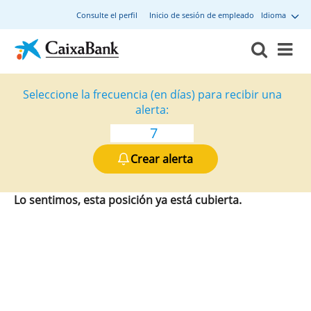
Consulte el perfil
Inicio de sesión de empleado
Idioma
Seleccione la frecuencia (en días) para recibir una
alerta:
Crear alerta
Lo sentimos, esta posición ya está cubierta.