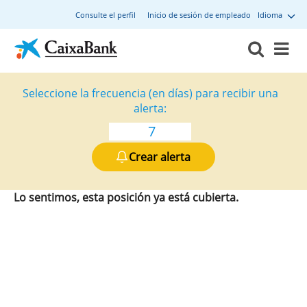
Consulte el perfil
Inicio de sesión de empleado
Idioma
Seleccione la frecuencia (en días) para recibir una
alerta:
Crear alerta
Lo sentimos, esta posición ya está cubierta.