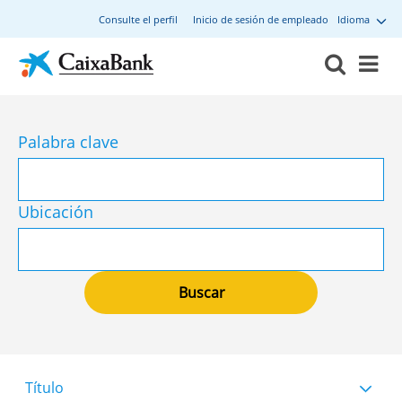
Consulte el perfil
Inicio de sesión de empleado
Idioma
Palabra clave
Ubicación
Título