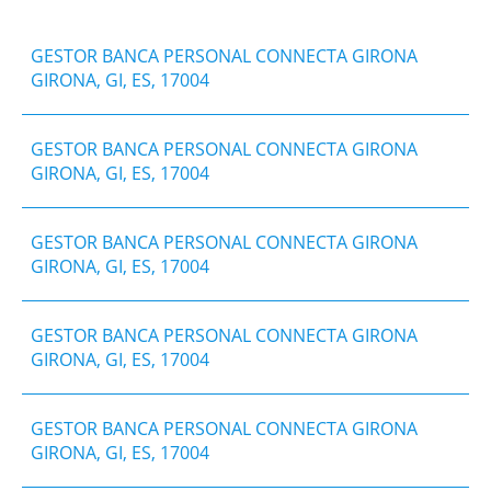
​GESTOR BANCA PERSONAL CONNECTA GIRONA
GIRONA, GI, ES, 17004
​GESTOR BANCA PERSONAL CONNECTA GIRONA
GIRONA, GI, ES, 17004
​GESTOR BANCA PERSONAL CONNECTA GIRONA
GIRONA, GI, ES, 17004
​GESTOR BANCA PERSONAL CONNECTA GIRONA
GIRONA, GI, ES, 17004
​GESTOR BANCA PERSONAL CONNECTA GIRONA
GIRONA, GI, ES, 17004