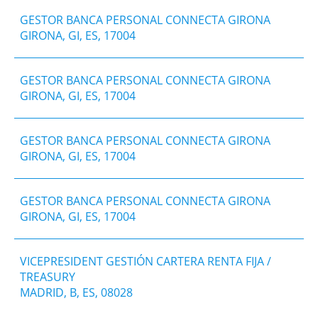
​GESTOR BANCA PERSONAL CONNECTA GIRONA
GIRONA, GI, ES, 17004
​GESTOR BANCA PERSONAL CONNECTA GIRONA
GIRONA, GI, ES, 17004
​GESTOR BANCA PERSONAL CONNECTA GIRONA
GIRONA, GI, ES, 17004
​GESTOR BANCA PERSONAL CONNECTA GIRONA
GIRONA, GI, ES, 17004
VICEPRESIDENT GESTIÓN CARTERA RENTA FIJA /
TREASURY
MADRID, B, ES, 08028